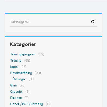
Kategorier
Träningsprogram
(32)
Träning
(65)
Kost
(28)
Styrketräning
(90)
Övningar
(38)
Gym
(21)
Crossfit
(5)
Fitness
(9)
Hotell / BRF / Företag
(13)