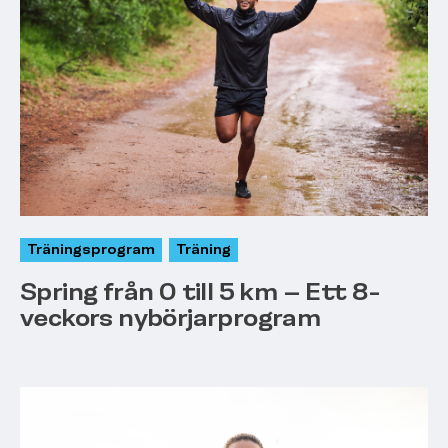
Träningsprogram
Träning
Spring från 0 till 5 km – Ett 8-
veckors nybörjarprogram