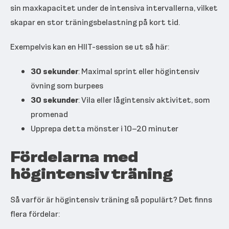
sin maxkapacitet under de intensiva intervallerna, vilket
skapar en stor träningsbelastning på kort tid.
Exempelvis kan en HIIT-session se ut så här:
30 sekunder
: Maximal sprint eller högintensiv
övning som burpees
30 sekunder
: Vila eller lågintensiv aktivitet, som
promenad
Upprepa detta mönster i 10–20 minuter
Fördelarna med
högintensiv träning
Så varför är högintensiv träning så populärt? Det finns
flera fördelar: