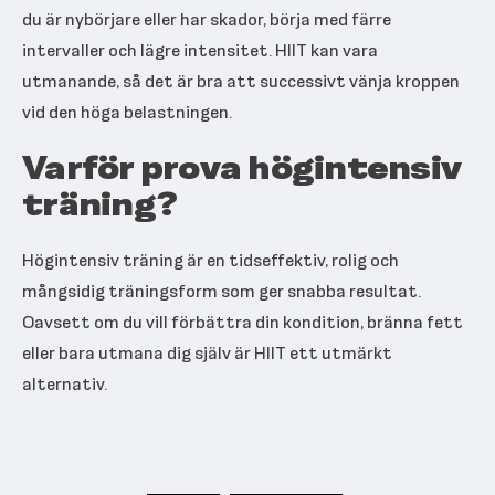
du är nybörjare eller har skador, börja med färre
intervaller och lägre intensitet. HIIT kan vara
utmanande, så det är bra att successivt vänja kroppen
vid den höga belastningen.
Varför prova högintensiv
träning?
Högintensiv träning är en tidseffektiv, rolig och
mångsidig träningsform som ger snabba resultat.
Oavsett om du vill förbättra din kondition, bränna fett
eller bara utmana dig själv är HIIT ett utmärkt
alternativ.