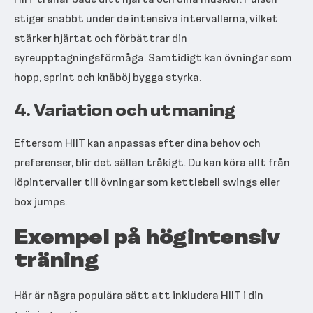
stiger snabbt under de intensiva intervallerna, vilket
stärker hjärtat och förbättrar din
syreupptagningsförmåga. Samtidigt kan övningar som
hopp, sprint och knäböj bygga styrka.
4.
Variation och utmaning
Eftersom HIIT kan anpassas efter dina behov och
preferenser, blir det sällan tråkigt. Du kan köra allt från
löpintervaller till övningar som kettlebell swings eller
box jumps.
Exempel på högintensiv
träning
Här är några populära sätt att inkludera HIIT i din