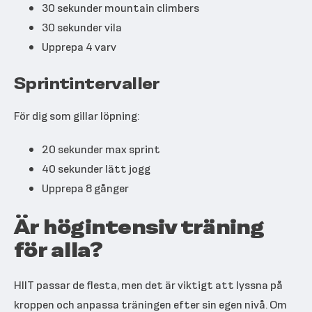
30 sekunder mountain climbers
30 sekunder vila
Upprepa 4 varv
Sprintintervaller
För dig som gillar löpning:
20 sekunder max sprint
40 sekunder lätt jogg
Upprepa 8 gånger
Är högintensiv träning
för alla?
HIIT passar de flesta, men det är viktigt att lyssna på
kroppen och anpassa träningen efter sin egen nivå. Om