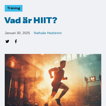
Träning
Vad är HIIT?
Januari 30, 2025
Nathalie Hedström