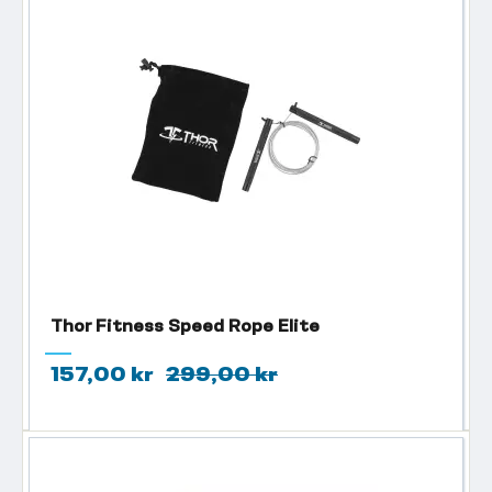
Thor Fitness Speed Rope Elite
157,00 kr
299,00 kr