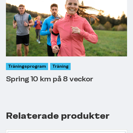
Träningsprogram
Träning
Spring 10 km på 8 veckor
Relaterade produkter