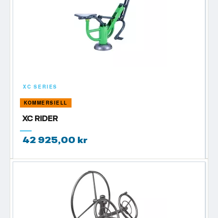
XC SERIES
KOMMERSIELL
XC RIDER
42 925,00 kr