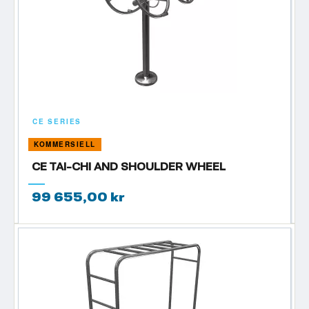
CE SERIES
KOMMERSIELL
CE TAI-CHI AND SHOULDER WHEEL
99 655,00 kr