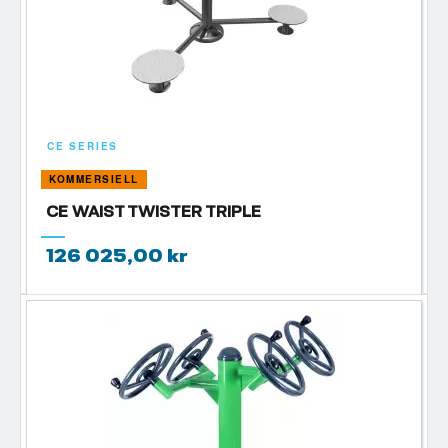
CE SERIES
KOMMERSIELL
CE WAIST TWISTER TRIPLE
126 025,00 kr