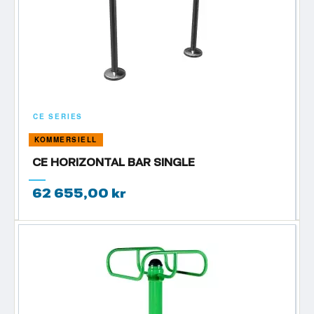
CE SERIES
KOMMERSIELL
CE HORIZONTAL BAR SINGLE
62 655,00 kr