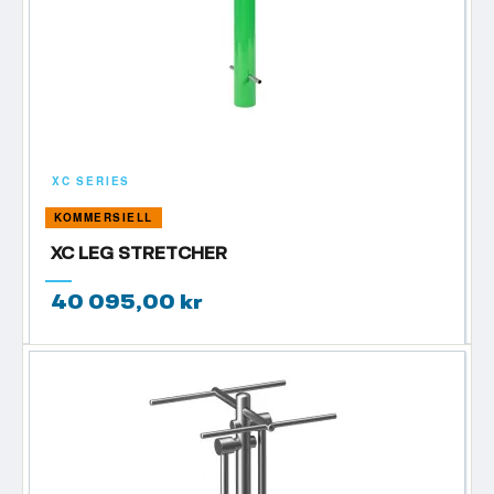
XC SERIES
KOMMERSIELL
XC LEG STRETCHER
40 095,00 kr