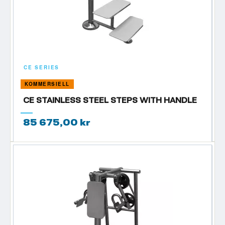
CE SERIES
KOMMERSIELL
CE STAINLESS STEEL STEPS WITH HANDLE
85 675,00 kr