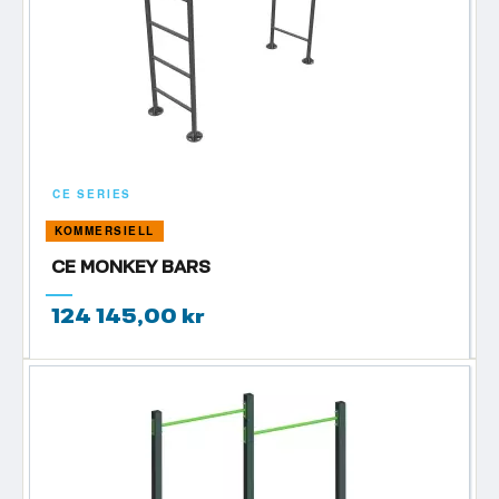
CE SERIES
KOMMERSIELL
CE MONKEY BARS
124 145,00 kr