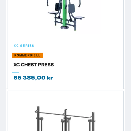
XC SERIES
KOMMERSIELL
XC CHEST PRESS
65 385,00 kr