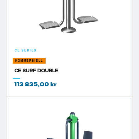
CE SERIES
KOMMERSIELL
CE SURF DOUBLE
113 835,00 kr