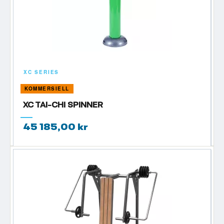
XC SERIES
KOMMERSIELL
XC TAI-CHI SPINNER
45 185,00 kr