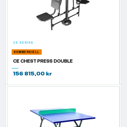
CE SERIES
KOMMERSIELL
CE CHEST PRESS DOUBLE
156 815,00 kr