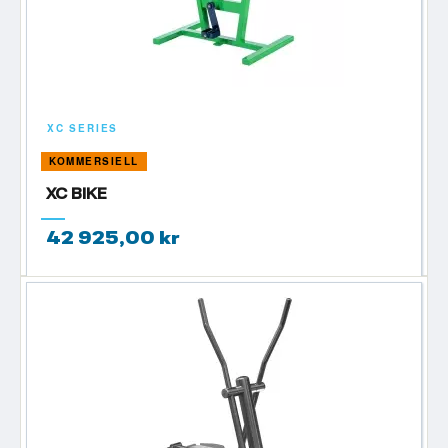
XC SERIES
KOMMERSIELL
XC BIKE
42 925,00 kr