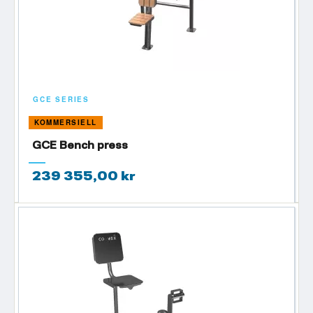
GCE SERIES
KOMMERSIELL
GCE Bench press
239 355,00 kr