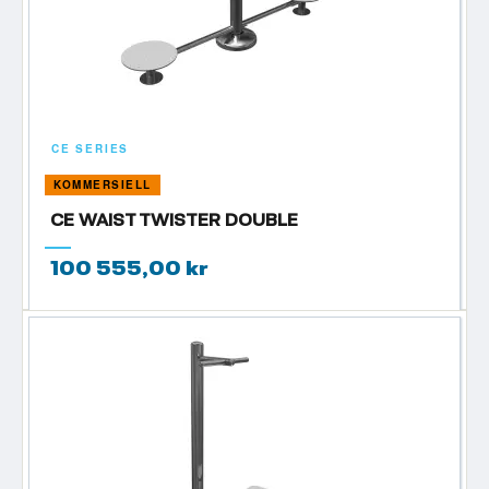
CE SERIES
KOMMERSIELL
CE WAIST TWISTER DOUBLE
100 555,00 kr