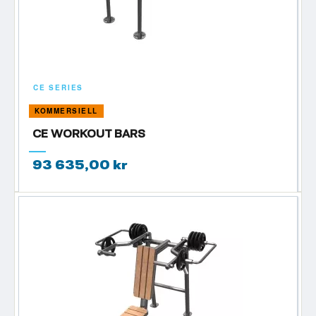
CE SERIES
KOMMERSIELL
CE WORKOUT BARS
93 635,00 kr