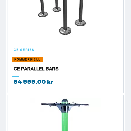
CE SERIES
KOMMERSIELL
CE PARALLEL BARS
84 595,00 kr