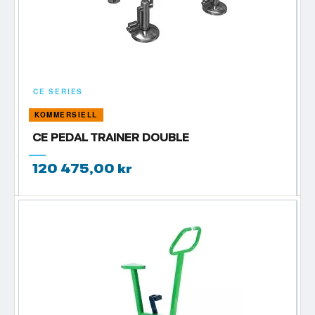
CE SERIES
KOMMERSIELL
CE PEDAL TRAINER DOUBLE
120 475,00 kr