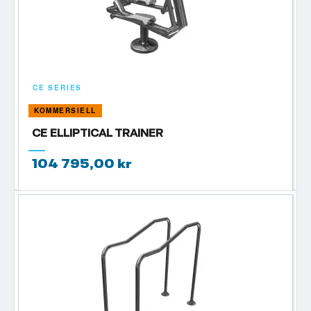
CE SERIES
KOMMERSIELL
CE ELLIPTICAL TRAINER
104 795,00 kr