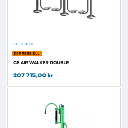
CE SERIES
KOMMERSIELL
CE AIR WALKER DOUBLE
207 715,00 kr