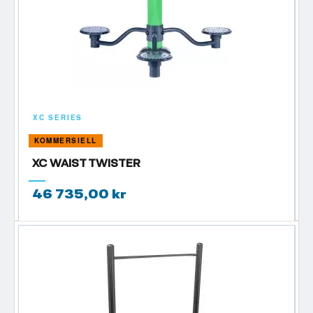
XC SERIES
KOMMERSIELL
XC WAIST TWISTER
46 735,00 kr