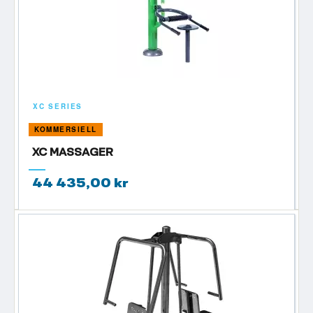
XC SERIES
KOMMERSIELL
XC MASSAGER
44 435,00 kr