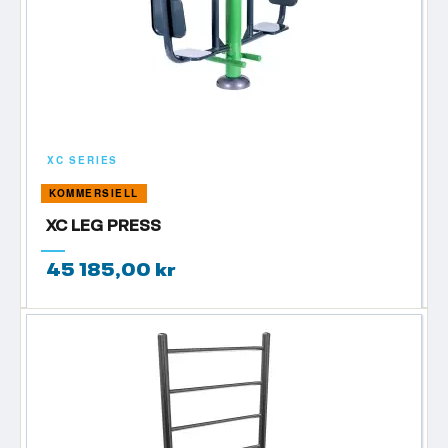
XC SERIES
KOMMERSIELL
XC LEG PRESS
45 185,00 kr