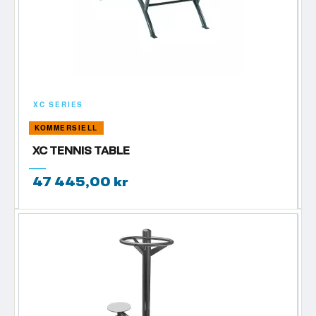
XC SERIES
KOMMERSIELL
XC TENNIS TABLE
47 445,00 kr