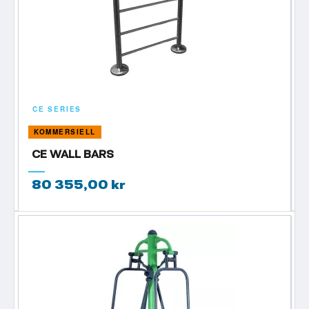
CE SERIES
KOMMERSIELL
CE WALL BARS
80 355,00 kr