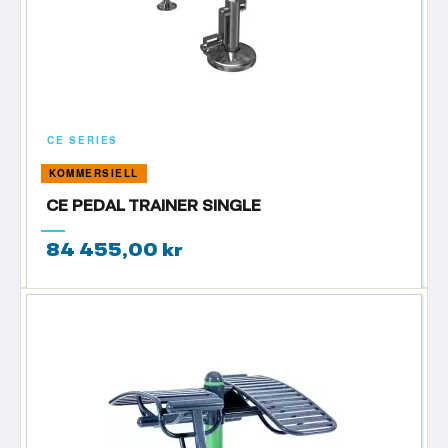
CE SERIES
KOMMERSIELL
CE PEDAL TRAINER SINGLE
84 455,00 kr