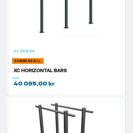
XC SERIES
KOMMERSIELL
XC HORIZONTAL BARS
40 095,00 kr