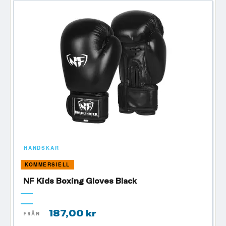
HANDSKAR
KOMMERSIELL
NF Kids Boxing Gloves Black
187,00 kr
FRÅN