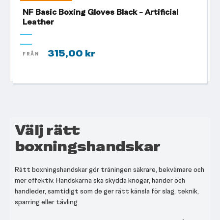
NF Basic Boxing Gloves Black - Artificial
Leather
315,00 kr
FRÅN
Välj rätt
boxningshandskar
Rätt boxningshandskar gör träningen säkrare, bekvämare och
mer effektiv. Handskarna ska skydda knogar, händer och
handleder, samtidigt som de ger rätt känsla för slag, teknik,
sparring eller tävling.