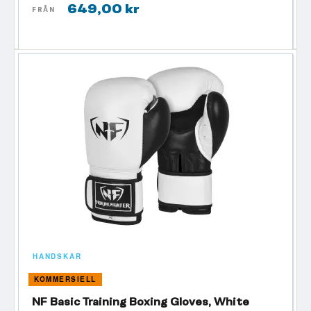
649,00 kr
FRÅN
HANDSKAR
KOMMERSIELL
NF Basic Training Boxing Gloves, White