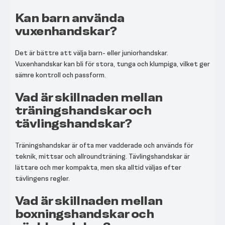
Kan barn använda
vuxenhandskar?
Det är bättre att välja barn- eller juniorhandskar.
Vuxenhandskar kan bli för stora, tunga och klumpiga, vilket ger
sämre kontroll och passform.
Vad är skillnaden mellan
träningshandskar och
tävlingshandskar?
Träningshandskar är ofta mer vadderade och används för
teknik, mittsar och allroundträning. Tävlingshandskar är
lättare och mer kompakta, men ska alltid väljas efter
tävlingens regler.
Vad är skillnaden mellan
boxningshandskar och