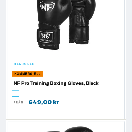
HANDSKAR
KOMMERSIELL
NF Pro Training Boxing Gloves, Black
649,00 kr
FRÅN