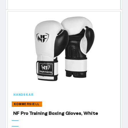
HANDSKAR
KOMMERSIELL
NF Pro Training Boxing Gloves, White