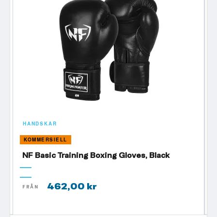
HANDSKAR
KOMMERSIELL
NF Basic Training Boxing Gloves, Black
462,00 kr
FRÅN