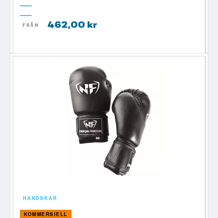
462,00 kr
FRÅN
HANDSKAR
KOMMERSIELL