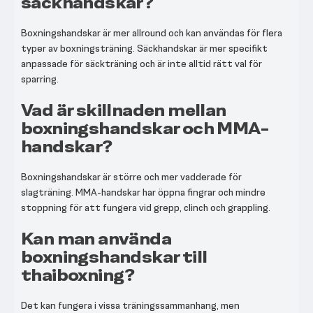
säckhandskar?
Boxningshandskar är mer allround och kan användas för flera
typer av boxningsträning. Säckhandskar är mer specifikt
anpassade för säckträning och är inte alltid rätt val för
sparring.
Vad är skillnaden mellan
boxningshandskar och MMA-
handskar?
Boxningshandskar är större och mer vadderade för
slagträning. MMA-handskar har öppna fingrar och mindre
stoppning för att fungera vid grepp, clinch och grappling.
Kan man använda
boxningshandskar till
thaiboxning?
Det kan fungera i vissa träningssammanhang, men