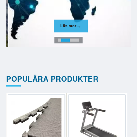
Läs mer
POPULÄRA PRODUKTER