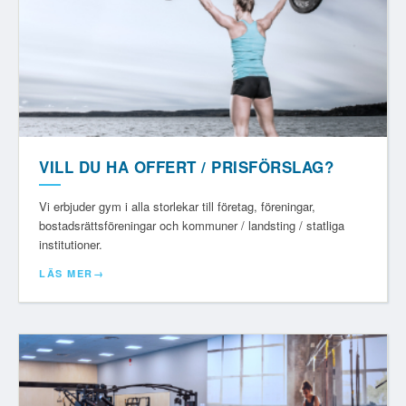
VILL DU HA OFFERT / PRISFÖRSLAG?
Vi erbjuder gym i alla storlekar till företag, föreningar,
bostadsrätts­föreningar och kommuner / landsting / statliga
institutioner.
LÄS MER