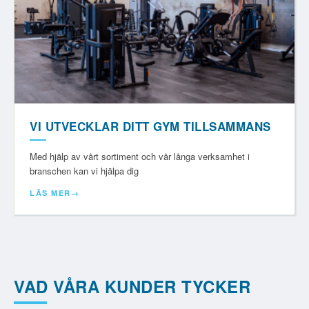
VI UTVECKLAR DITT GYM TILLSAMMANS
Med hjälp av vårt sortiment och vår långa verksamhet i
branschen kan vi hjälpa dig
LÄS MER
VAD VÅRA KUNDER TYCKER