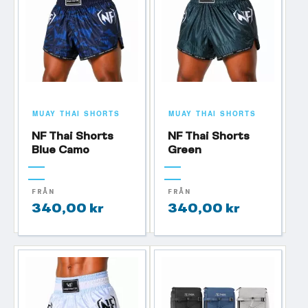
MUAY THAI SHORTS
MUAY THAI SHORTS
NF Thai Shorts
NF Thai Shorts
Blue Camo
Green
FRÅN
FRÅN
340,00 kr
340,00 kr