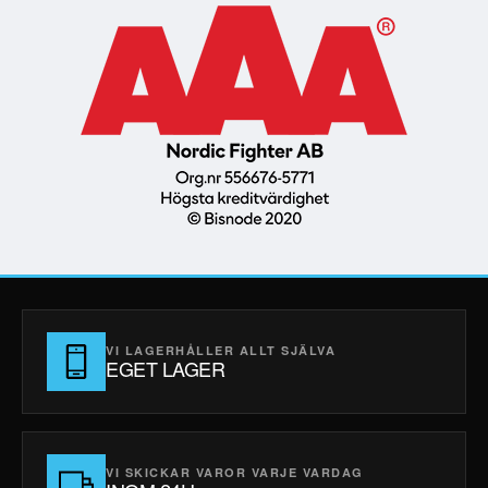
VI LAGERHÅLLER ALLT SJÄLVA
EGET LAGER
VI SKICKAR VAROR VARJE VARDAG