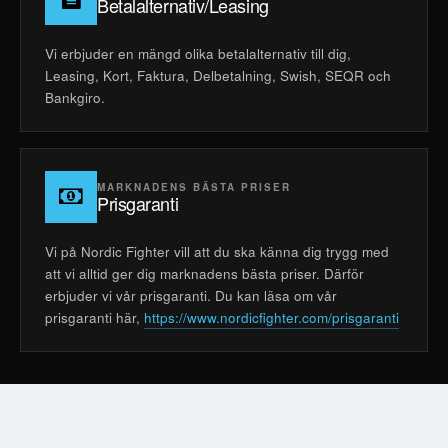
Betalalternativ/Leasing
Vi erbjuder en mängd olika betalalternativ till dig,
Leasing, Kort, Faktura, Delbetalning, Swish, SEQR och
Bankgiro.
MARKNADENS BÄSTA PRISER
Prisgaranti
Vi på Nordic Fighter vill att du ska känna dig trygg med
att vi alltid ger dig marknadens bästa priser. Därför
erbjuder vi vår prisgaranti. Du kan läsa om vår
prisgaranti här,
https://www.nordicfighter.com/prisgaranti