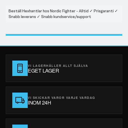
Beställ Hexhantlar hos Nordic Fighter - Alltid ✓ Prisgaranti ✓
Snabb leverans ✓ Snabb kundservice/support
VI LAGERHÅLLER ALLT SJÄLVA
EGET LAGER
VI SKICKAR VAROR VARJE VARDAG
INOM 24H