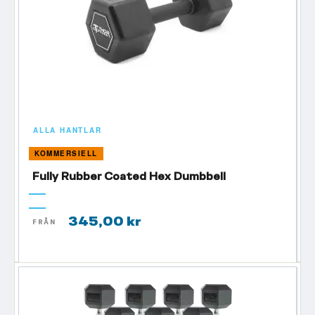
ALLA HANTLAR
KOMMERSIELL
Fully Rubber Coated Hex Dumbbell
345,00 kr
FRÅN