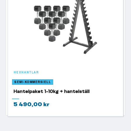
HEXHANTLAR
SEMI-KOMMERSIELL
Hantelpaket 1-10kg + hantelställ
5 490,00 kr