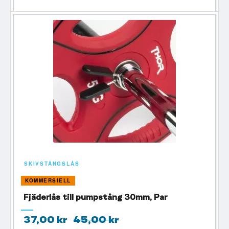
SKIVSTÅNGSLÅS
KOMMERSIELL
Fjäderlås till pumpstång 30mm, Par
37,00 kr
45,00 kr