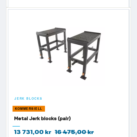
JERK BLOCKS
KOMMERSIELL
Metal Jerk blocks (pair)
13 731,00 kr
16 475,00 kr