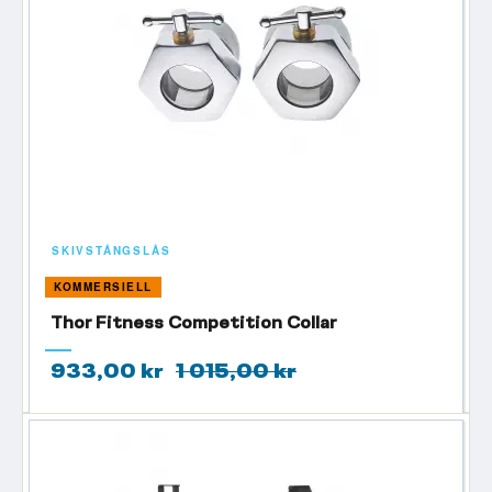
SKIVSTÅNGSLÅS
KOMMERSIELL
Thor Fitness Competition Collar
933,00 kr
1 015,00 kr