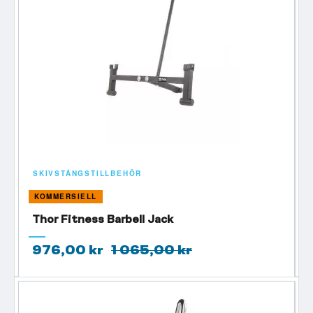
SKIVSTÅNGSTILLBEHÖR
KOMMERSIELL
Thor Fitness Barbell Jack
976,00 kr
1 065,00 kr