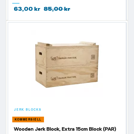
63,00 kr
85,00 kr
JERK BLOCKS
KOMMERSIELL
Wooden Jerk Block, Extra 15cm Block (PAR)