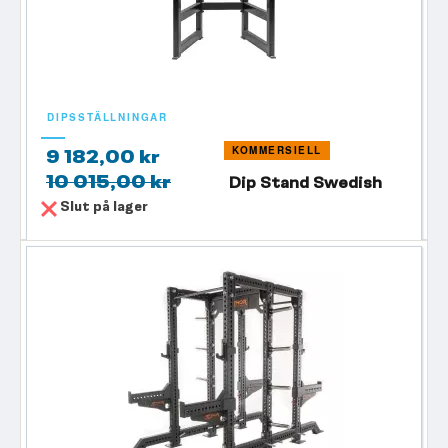
DIPSSTÄLLNINGAR
KOMMERSIELL
9 182,00 kr
10 015,00 kr
Dip Stand Swedish
Slut på lager