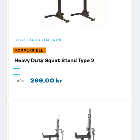
SKIVSTÅNGSSTÄLLNING
KOMMERSIELL
Heavy Duty Squat Stand Type 2
299,00 kr
FRÅN