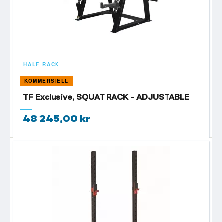
HALF RACK
KOMMERSIELL
TF Exclusive, SQUAT RACK - ADJUSTABLE
48 245,00 kr