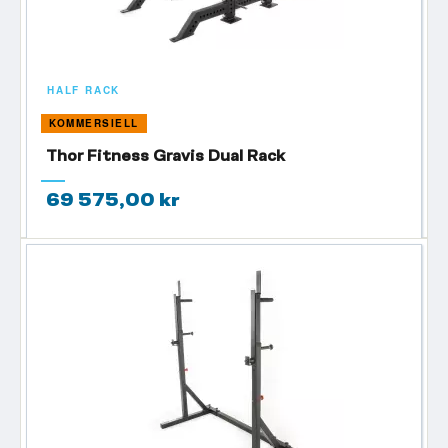
HALF RACK
KOMMERSIELL
Thor Fitness Gravis Dual Rack
69 575,00 kr