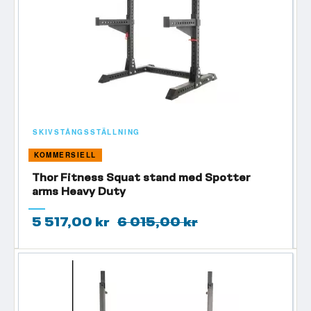
SKIVSTÅNGSSTÄLLNING
KOMMERSIELL
Thor Fitness Squat stand med Spotter
arms Heavy Duty
5 517,00 kr
6 015,00 kr