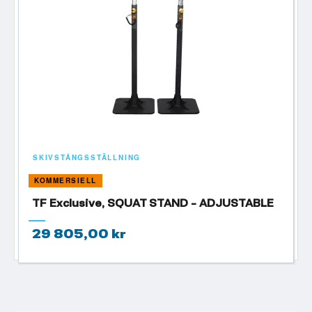
SKIVSTÅNGSSTÄLLNING
KOMMERSIELL
TF Exclusive, SQUAT STAND - ADJUSTABLE
29 805,00 kr