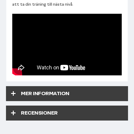
att ta din träning till nästa nivå.
MER INFORMATION
RECENSIONER