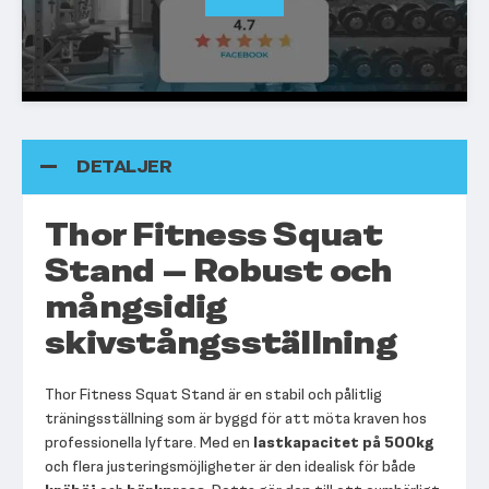
DETALJER
Thor Fitness Squat
Stand – Robust och
mångsidig
skivstångsställning
Thor Fitness Squat Stand är en stabil och pålitlig
träningsställning som är byggd för att möta kraven hos
professionella lyftare. Med en
lastkapacitet på 500kg
och flera justeringsmöjligheter är den idealisk för både