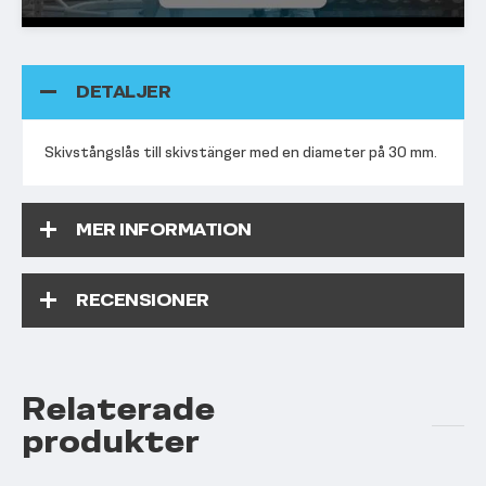
DETALJER
Skivstångslås till skivstänger med en diameter på 30 mm.
MER INFORMATION
RECENSIONER
Relaterade
produkter