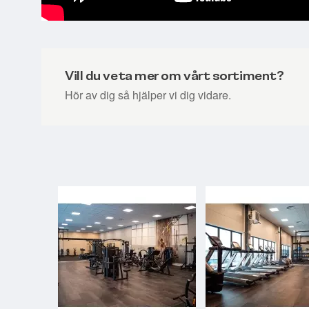
Vill du veta mer om vårt sortiment?
Hör av dig så hjälper vi dig vidare.