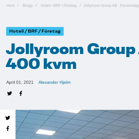
Hem
Blogg
Hotell / BRF / Företag
Jollyroom Group AB - Personalg
Hotell / BRF / Företag
Jollyroom Group
400 kvm
April 01, 2021
Alexander Hjelm