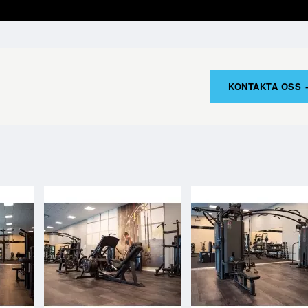
KONTAKTA OSS 