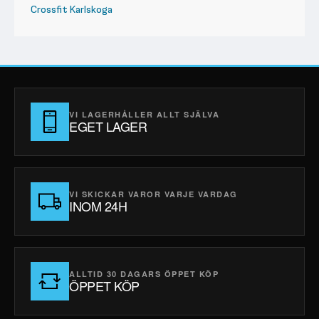
Crossfit Karlskoga
VI LAGERHÅLLER ALLT SJÄLVA
EGET LAGER
VI SKICKAR VAROR VARJE VARDAG
INOM 24H
ALLTID 30 DAGARS ÖPPET KÖP
ÖPPET KÖP