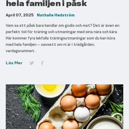
hela familjen i påsk
April 07, 2025
Nathalie Hedström
Vem sa att påsk bara handlar om godis och mat? Det är även en
perfekt tid för träning och utmaningar med sina nära och kära.
Här kommer fyra lekfulla träningsutmaningar som du kan köra
med hela familjen – oavsett om ni är i trädgården,
vardagsrummet...
Läs Mer