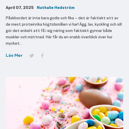
April 07, 2025
Nathalie Hedström
Påskbordet är inte bara godis och fika – det är faktiskt ett av
de mest proteinrika högtidsmålen vi har! Ägg, lax, kyckling och sill
gör det enkelt att få i sig näring som faktiskt gynnar både
muskler och mättnad. Här får du en snabb överblick över hur
mycket...
Läs Mer