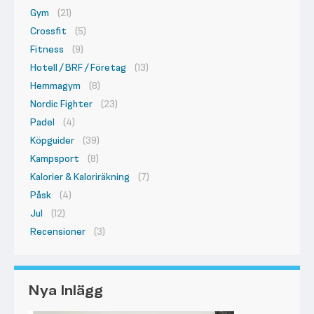
Gym
(21)
Crossfit
(5)
Fitness
(9)
Hotell / BRF / Företag
(13)
Hemmagym
(8)
Nordic Fighter
(23)
Padel
(4)
Köpguider
(39)
Kampsport
(8)
Kalorier & Kaloriräkning
(7)
Påsk
(4)
Jul
(12)
Recensioner
(3)
Nya Inlägg