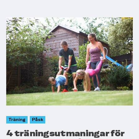
Träning
Påsk
4 träningsutmaningar för