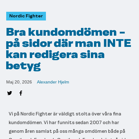
Nordic Fighter
Bra kundomdömen -
på sidor där man INTE
kan redigera sina
betyg
Maj 20, 2026
Alexander Hjelm
Vi på Nordic Fighter är väldigt stolta över våra fina
kundomdömen. Vi har funnits sedan 2007 och har
genom åren samlat på oss många omdömen både på