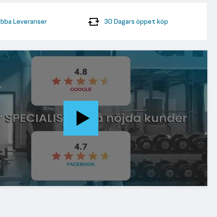
bba Leveranser
30 Dagars öppet köp