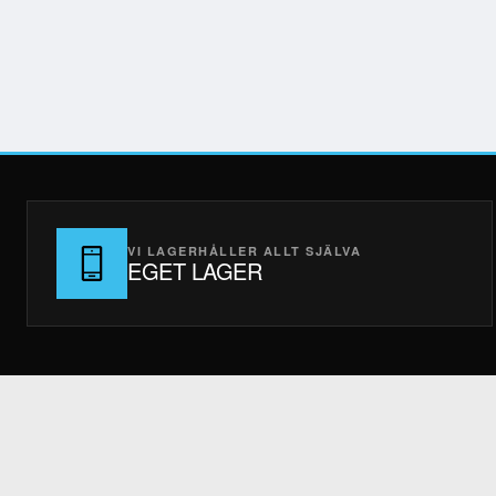
VI LAGERHÅLLER ALLT SJÄLVA
EGET LAGER