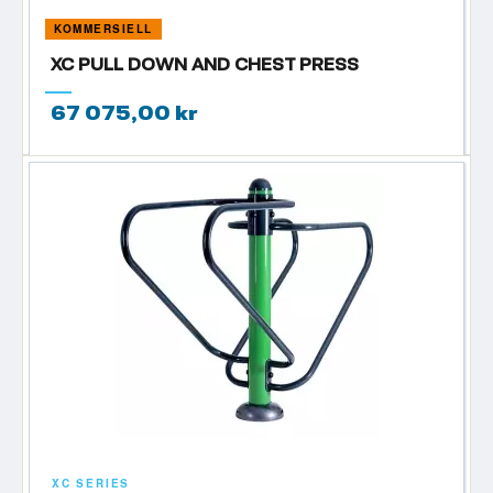
KOMMERSIELL
XC PULL DOWN AND CHEST PRESS
67 075,00 kr
XC SERIES