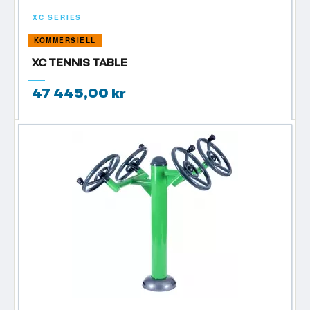
XC SERIES
KOMMERSIELL
XC TENNIS TABLE
47 445,00 kr