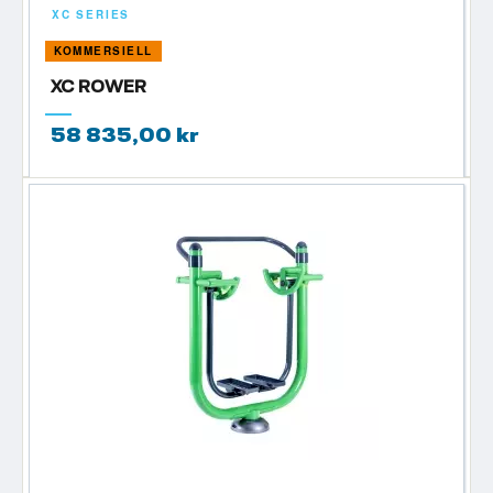
XC SERIES
KOMMERSIELL
XC ROWER
58 835,00 kr