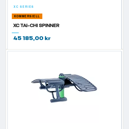
XC SERIES
KOMMERSIELL
XC TAI-CHI SPINNER
45 185,00 kr