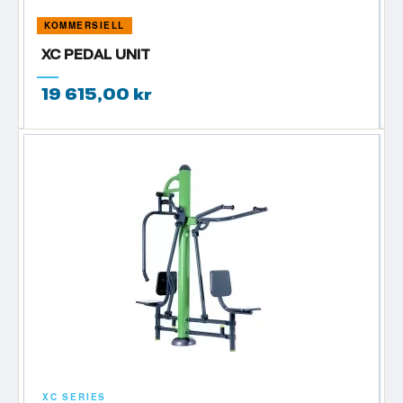
KOMMERSIELL
XC PEDAL UNIT
19 615,00 kr
XC SERIES