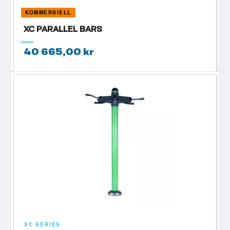
KOMMERSIELL
XC PARALLEL BARS
40 665,00 kr
XC SERIES