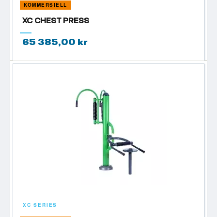
KOMMERSIELL
XC CHEST PRESS
65 385,00 kr
XC SERIES