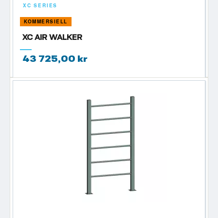
XC SERIES
KOMMERSIELL
XC AIR WALKER
43 725,00 kr