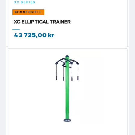
XC SERIES
KOMMERSIELL
XC ELLIPTICAL TRAINER
43 725,00 kr