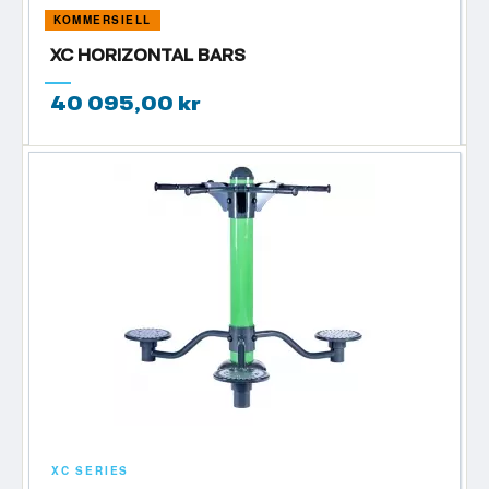
KOMMERSIELL
XC HORIZONTAL BARS
40 095,00 kr
XC SERIES