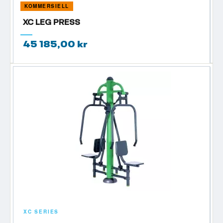
KOMMERSIELL
XC LEG PRESS
45 185,00 kr
XC SERIES