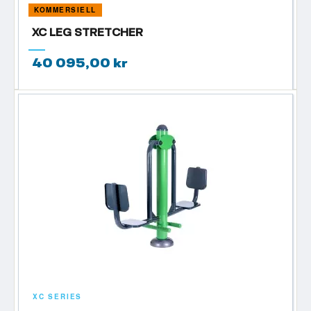
KOMMERSIELL
XC LEG STRETCHER
40 095,00 kr
XC SERIES