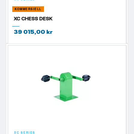
KOMMERSIELL
XC CHESS DESK
39 015,00 kr
XC SERIES