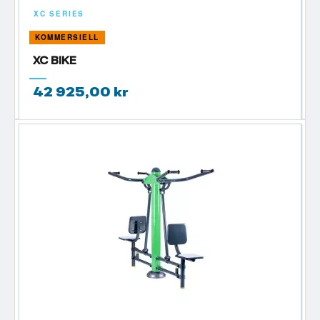
XC SERIES
KOMMERSIELL
XC BIKE
42 925,00 kr