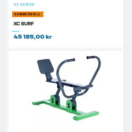
XC SERIES
KOMMERSIELL
XC SURF
45 185,00 kr