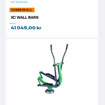
XC SERIES
KOMMERSIELL
XC WALL BARS
41 045,00 kr