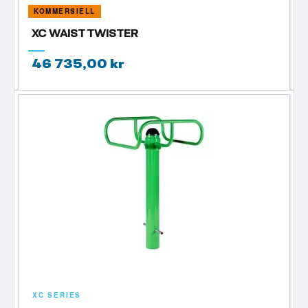
KOMMERSIELL
XC WAIST TWISTER
46 735,00 kr
XC SERIES