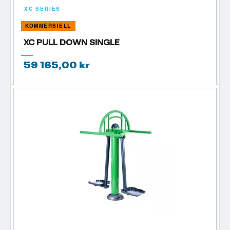
XC SERIES
KOMMERSIELL
XC PULL DOWN SINGLE
59 165,00 kr