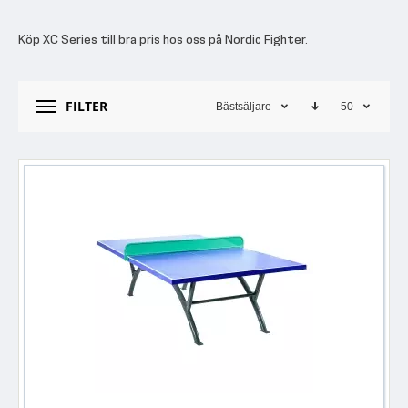
Köp XC Series till bra pris hos oss på Nordic Fighter.
FILTER
Bästsäljare
50