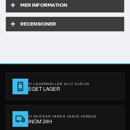
MER INFORMATION
RECENSIONER
VI LAGERHÅLLER ALLT SJÄLVA
EGET LAGER
VI SKICKAR VAROR VARJE VARDAG
INOM 24H