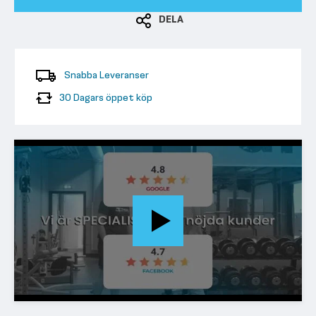
DELA
Snabba Leveranser
30 Dagars öppet köp