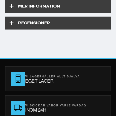
MER INFORMATION
RECENSIONER
VI LAGERHÅLLER ALLT SJÄLVA
EGET LAGER
VI SKICKAR VAROR VARJE VARDAG
INOM 24H