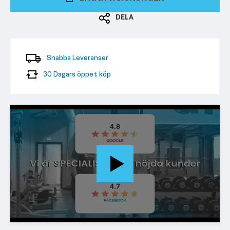
DELA
Snabba Leveranser
30 Dagars öppet köp