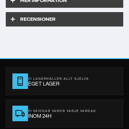
MER INFORMATION
RECENSIONER
VI LAGERHÅLLER ALLT SJÄLVA
EGET LAGER
VI SKICKAR VAROR VARJE VARDAG
INOM 24H