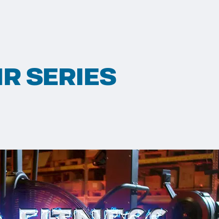
IR SERIES