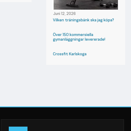
Juni 12, 2026
Vilken träningsbänk ska jag köpa?
Över 150 kommersiella
gymanläggningar levererade!
Crossfit Karlskoga