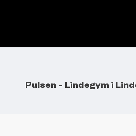
Pulsen - Lindegym i Lin