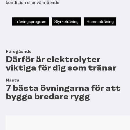
kondition eller välmående.
Träningsprogram
Styrketräning
Hemmaträning
Föregående
Därför är elektrolyter
viktiga för dig som tränar
Nästa
7 bästa övningarna för att
bygga bredare rygg