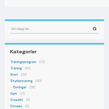
Kategorier
Träningsprogram
(32)
Träning
(65)
Kost
(28)
Styrketräning
(90)
Övningar
(38)
Gym
(21)
Crossfit
(5)
Fitness
(9)