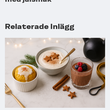
Relaterade Inlägg