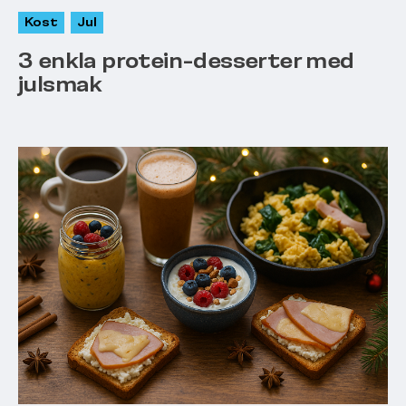
Kost
Jul
3 enkla protein-desserter med
julsmak