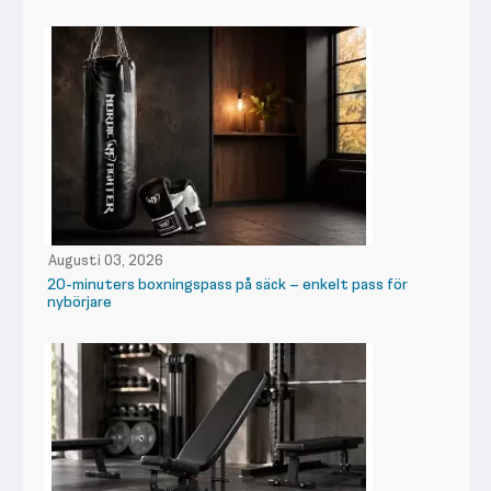
Augusti 03, 2026
20-minuters boxningspass på säck – enkelt pass för
nybörjare