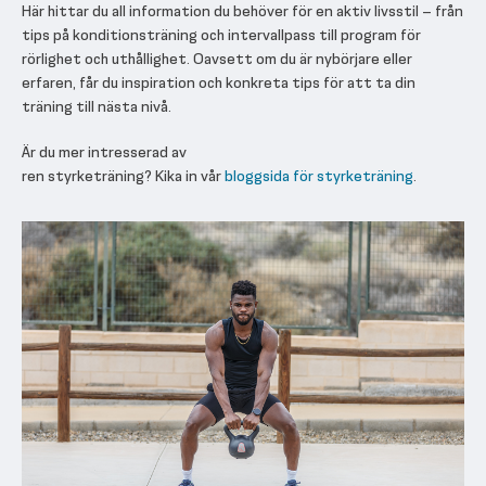
Här hittar du all information du behöver för en aktiv livsstil – från
tips på konditionsträning och intervallpass till program för
rörlighet och uthållighet. Oavsett om du är nybörjare eller
erfaren, får du inspiration och konkreta tips för att ta din
träning till nästa nivå.
Är du mer intresserad av
ren styrketräning? Kika in vår
bloggsida för styrketräning
.