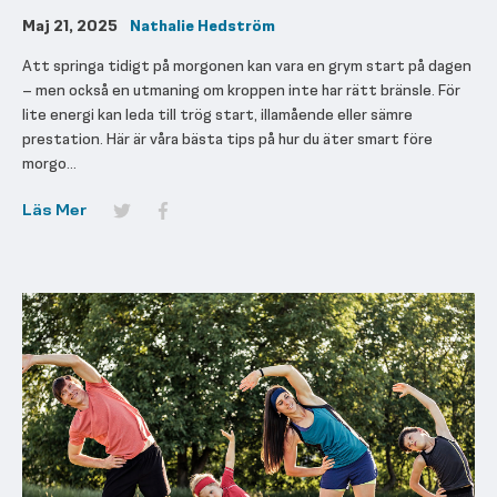
Maj 21, 2025
Nathalie Hedström
Att springa tidigt på morgonen kan vara en grym start på dagen
– men också en utmaning om kroppen inte har rätt bränsle. För
lite energi kan leda till trög start, illamående eller sämre
prestation. Här är våra bästa tips på hur du äter smart före
morgo...
Läs Mer