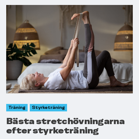
Träning
Styrketräning
Bästa stretchövningarna
efter styrketräning