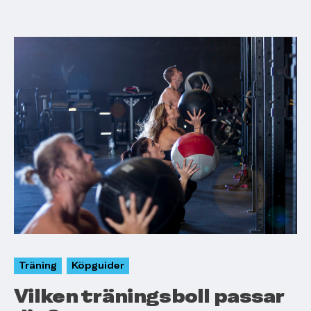
Träning
Köpguider
Vilken träningsboll passar