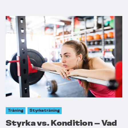
Träning
Styrketräning
Styrka vs. Kondition – Vad