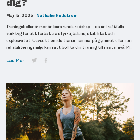
dig?
Maj 15, 2025
Nathalie Hedström
Träningsbollar är mer än bara runda redskap – de är kraftfulla
verktyg för att förbättra styrka, balans, stabilitet och
explosivitet. Oavsett om du tränar hemma, på gymmet eller i en
rehabiliteringsmiljö kan rätt boll ta din träning till nästa nivå. M...
Läs Mer