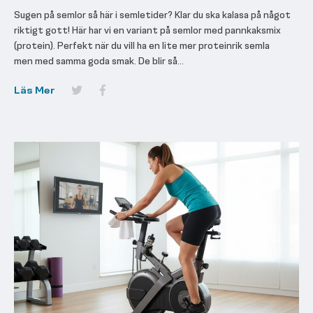
Sugen på semlor så här i semletider? Klar du ska kalasa på något
riktigt gott! Här har vi en variant på semlor med pannkaksmix
(protein). Perfekt när du vill ha en lite mer proteinrik semla
men med samma goda smak. De blir så...
Läs Mer