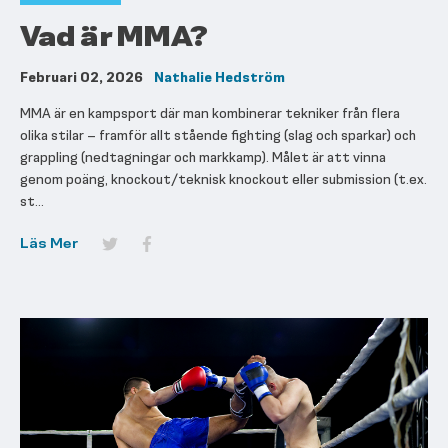
Vad är MMA?
Februari 02, 2026
Nathalie Hedström
MMA är en kampsport där man kombinerar tekniker från flera
olika stilar – framför allt stående fighting (slag och sparkar) och
grappling (nedtagningar och markkamp). Målet är att vinna
genom poäng, knockout/teknisk knockout eller submission (t.ex.
st...
Läs Mer