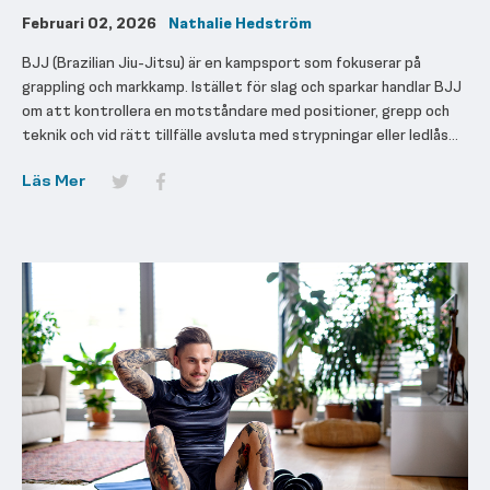
Februari 02, 2026
Nathalie Hedström
BJJ (Brazilian Jiu-Jitsu) är en kampsport som fokuserar på
grappling och markkamp. Istället för slag och sparkar handlar BJJ
om att kontrollera en motståndare med positioner, grepp och
teknik och vid rätt tillfälle avsluta med strypningar eller ledlås...
Läs Mer