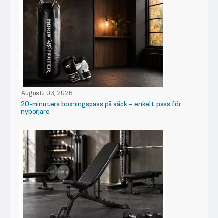
Augusti 03, 2026
20-minuters boxningspass på säck – enkelt pass för
nybörjare