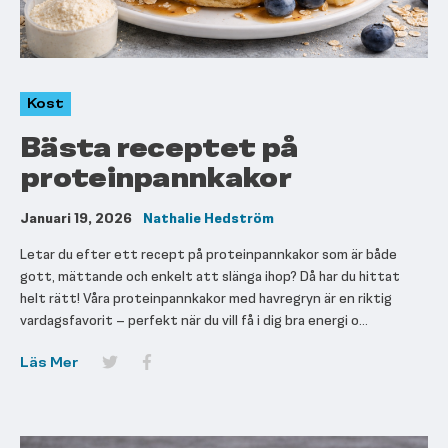
Kost
Bästa receptet på
proteinpannkakor
Januari 19, 2026
Nathalie Hedström
Letar du efter ett recept på proteinpannkakor som är både
gott, mättande och enkelt att slänga ihop? Då har du hittat
helt rätt! Våra proteinpannkakor med havregryn är en riktig
vardagsfavorit – perfekt när du vill få i dig bra energi o...
Läs Mer