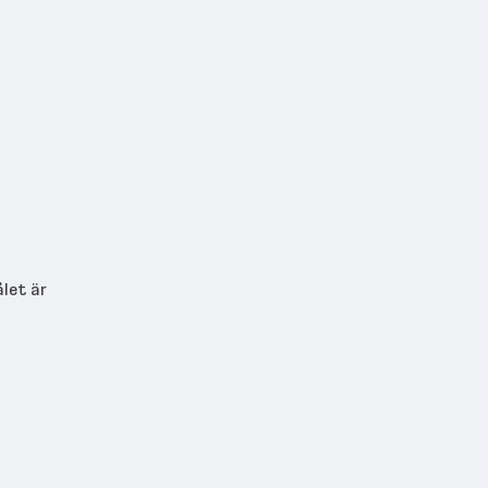
let är