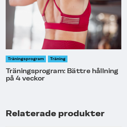
Träningsprogram
Träning
Träningsprogram: Bättre hållning
på 4 veckor
Relaterade produkter