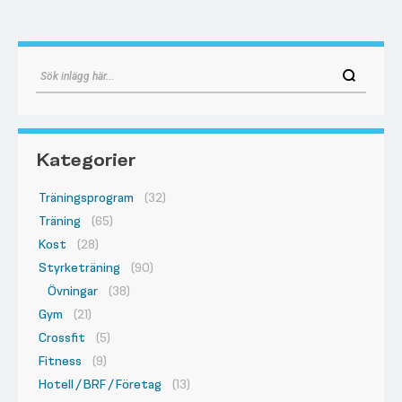
Kategorier
Träningsprogram
(32)
Träning
(65)
Kost
(28)
Styrketräning
(90)
Övningar
(38)
Gym
(21)
Crossfit
(5)
Fitness
(9)
Hotell / BRF / Företag
(13)