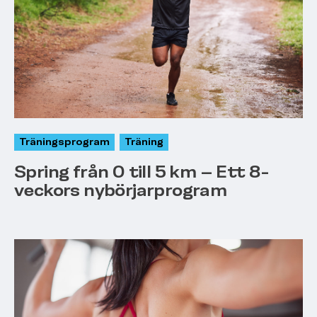
Träningsprogram
Träning
Spring från 0 till 5 km – Ett 8-
veckors nybörjarprogram