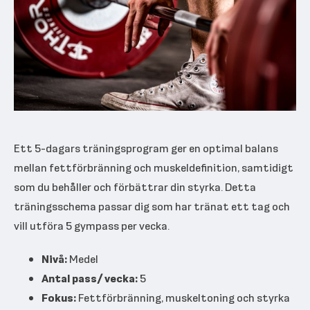
Ett 5-dagars träningsprogram ger en optimal balans
mellan fettförbränning och muskeldefinition, samtidigt
som du behåller och förbättrar din styrka. Detta
träningsschema passar dig som har tränat ett tag och
vill utföra 5 gympass per vecka.
Nivå:
Medel
Antal pass/ vecka:
5
Fokus:
Fettförbränning, muskeltoning och styrka