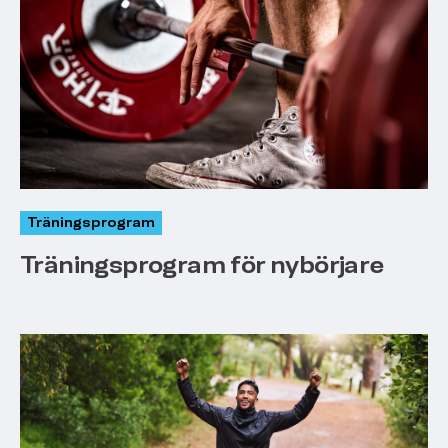
Träningsprogram
Träningsprogram för nybörjare