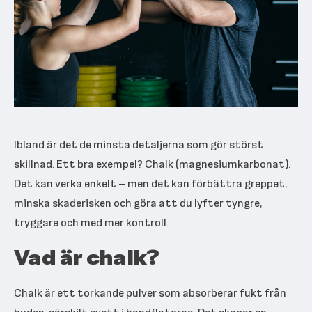
Ibland är det de minsta detaljerna som gör störst
skillnad. Ett bra exempel? Chalk (magnesiumkarbonat).
Det kan verka enkelt – men det kan förbättra greppet,
minska skaderisken och göra att du lyfter tyngre,
tryggare och med mer kontroll.
Vad är chalk?
Chalk är ett torkande pulver som absorberar fukt från