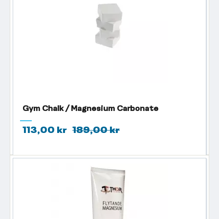
Gym Chalk / Magnesium Carbonate
113,00 kr
189,00 kr