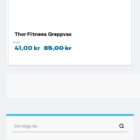
Thor Fitness Greppvax
41,00 kr
85,00 kr