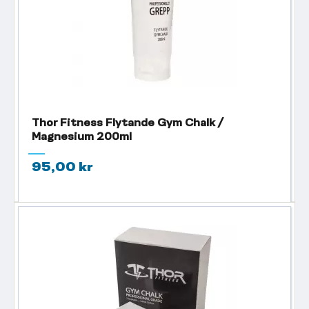
Thor Fitness Flytande Gym Chalk /
Magnesium 200ml
95,00 kr