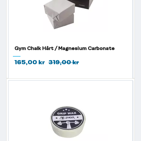
Gym Chalk Hårt / Magnesium Carbonate
165,00 kr
319,00 kr