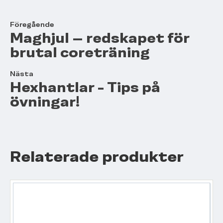
Föregående
Maghjul – redskapet för
brutal coreträning
Nästa
Hexhantlar - Tips på
övningar!
Relaterade produkter