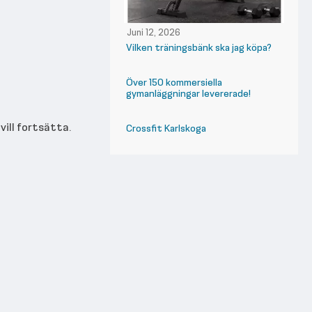
Juni 12, 2026
Vilken träningsbänk ska jag köpa?
Över 150 kommersiella
gymanläggningar levererade!
vill fortsätta.
Crossfit Karlskoga