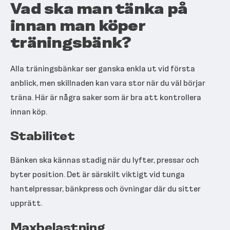
Vad ska man tänka på
innan man köper
träningsbänk?
Alla träningsbänkar ser ganska enkla ut vid första
anblick, men skillnaden kan vara stor när du väl börjar
träna. Här är några saker som är bra att kontrollera
innan köp.
Stabilitet
Bänken ska kännas stadig när du lyfter, pressar och
byter position. Det är särskilt viktigt vid tunga
hantelpressar, bänkpress och övningar där du sitter
upprätt.
Maxbelastning