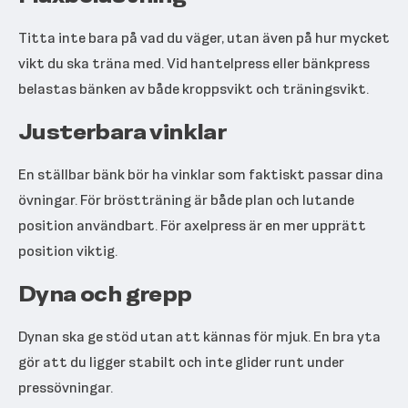
Titta inte bara på vad du väger, utan även på hur mycket
vikt du ska träna med. Vid hantelpress eller bänkpress
belastas bänken av både kroppsvikt och träningsvikt.
Justerbara vinklar
En ställbar bänk bör ha vinklar som faktiskt passar dina
övningar. För bröstträning är både plan och lutande
position användbart. För axelpress är en mer upprätt
position viktig.
Dyna och grepp
Dynan ska ge stöd utan att kännas för mjuk. En bra yta
gör att du ligger stabilt och inte glider runt under
pressövningar.