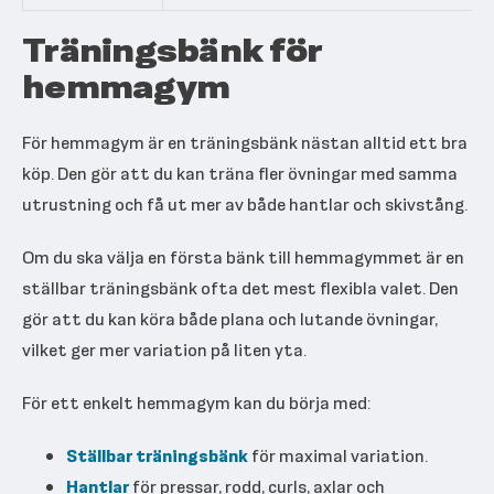
Träningsbänk för
hemmagym
För hemmagym är en träningsbänk nästan alltid ett bra
köp. Den gör att du kan träna fler övningar med samma
utrustning och få ut mer av både hantlar och skivstång.
Om du ska välja en första bänk till hemmagymmet är en
ställbar träningsbänk ofta det mest flexibla valet. Den
gör att du kan köra både plana och lutande övningar,
vilket ger mer variation på liten yta.
För ett enkelt hemmagym kan du börja med:
Ställbar träningsbänk
för maximal variation.
Hantlar
för pressar, rodd, curls, axlar och