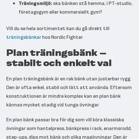
Träningsmiljö:
ska bänken stå hemma, i PT-studio,
företagsgym eller kommersiellt gym?
Vill du se hela sortimentet kan du gå direkt till
träningsbänkar
hos Nordic Fighter.
Plan träningsbänk –
stabilt och enkelt val
En plan träningsbänk är en rak bänk utan justerbar rygg.
Den är ofta enkel, stabil och lätt att använda. Eftersom
konstruktionen är mindre komplex kan en plan bänk
kännas mycket stadig vid tunga övningar.
En plan bänk passar bra för dig som vill köra klassiska
övningar som hantelpress, bänkpress i rack, enarmsrodd,
step-ups, dips mot bänk och olika magövningar. Den är