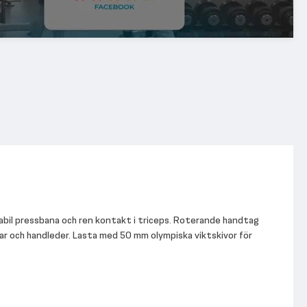
abil pressbana och ren kontakt i triceps. Roterande handtag
ar och handleder. Lasta med 50 mm olympiska viktskivor för