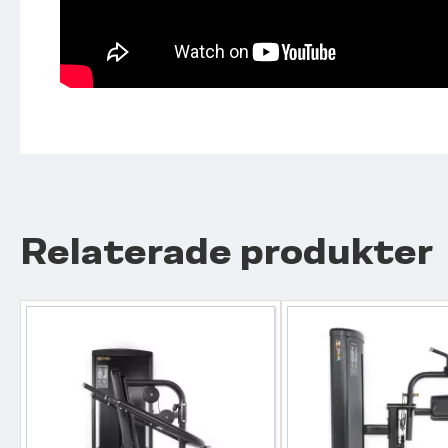
Relaterade produkter