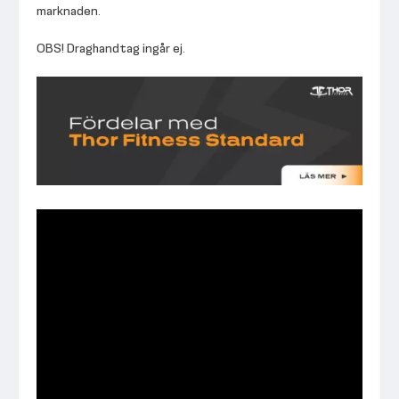
marknaden.
OBS! Draghandtag ingår ej.