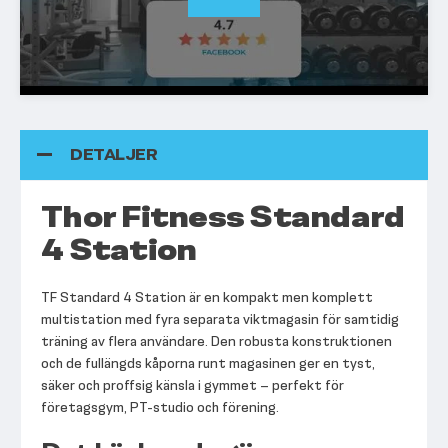
DETALJER
Thor Fitness Standard
4 Station
TF Standard 4 Station är en kompakt men komplett
multistation med fyra separata viktmagasin för samtidig
träning av flera användare. Den robusta konstruktionen
och de fullängds kåporna runt magasinen ger en tyst,
säker och proffsig känsla i gymmet – perfekt för
företagsgym, PT-studio och förening.