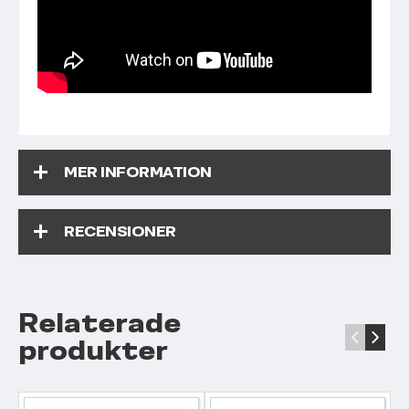
MER INFORMATION
RECENSIONER
Relaterade
‹
›
produkter