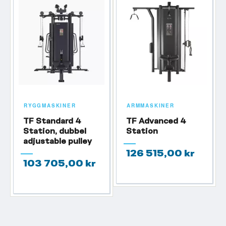
RYGGMASKINER
ARMMASKINER
TF Standard 4
TF Advanced 4
Station, dubbel
Station
adjustable pulley
126 515,00 kr
103 705,00 kr