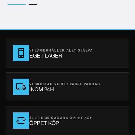
VI LAGERHÅLLER ALLT SJÄLVA
EGET LAGER
VI SKICKAR VAROR VARJE VARDAG
INOM 24H
ALLTID 30 DAGARS ÖPPET KÖP
ÖPPET KÖP