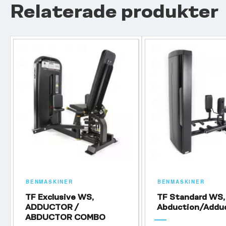
Relaterade produkter
BENMASKINER
BENMASKINER
TF Exclusive WS,
TF Standard WS,
ADDUCTOR /
Abduction/Addu
ABDUCTOR COMBO