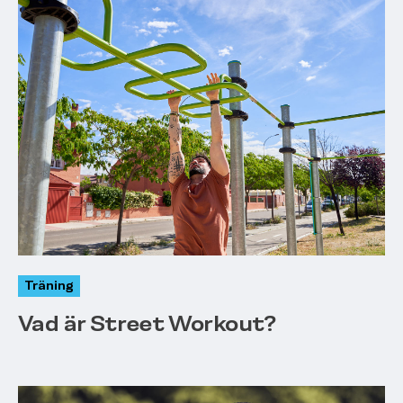
Träning
Vad är Street Workout?