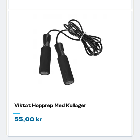
Viktat Hopprep Med Kullager
55,00 kr