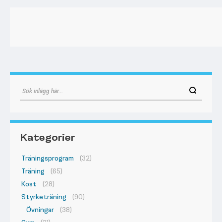
Kategorier
Träningsprogram
(32)
Träning
(65)
Kost
(28)
Styrketräning
(90)
Övningar
(38)