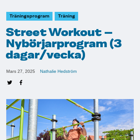
Träningsprogram
Träning
Street Workout –
Nybörjarprogram (3
dagar/vecka)
Mars 27, 2025
Nathalie Hedström