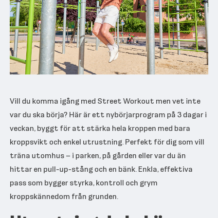
Vill du komma igång med Street Workout men vet inte
var du ska börja? Här är ett nybörjarprogram på 3 dagar i
veckan, byggt för att stärka hela kroppen med bara
kroppsvikt och enkel utrustning. Perfekt för dig som vill
träna utomhus – i parken, på gården eller var du än
hittar en pull-up-stång och en bänk. Enkla, effektiva
pass som bygger styrka, kontroll och grym
kroppskännedom från grunden.