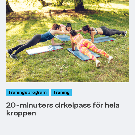
Träningsprogram
Träning
20-minuters cirkelpass för hela
kroppen