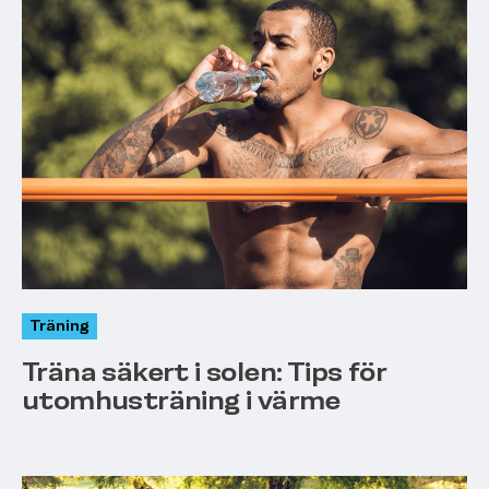
Träning
Träna säkert i solen: Tips för
utomhusträning i värme