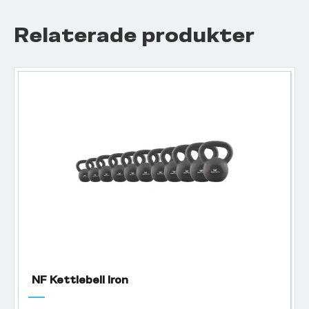
Relaterade produkter
NF Kettlebell Iron