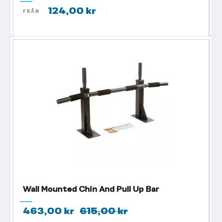
124,00 kr
FRÅN
Wall Mounted Chin And Pull Up Bar
463,00 kr
615,00 kr