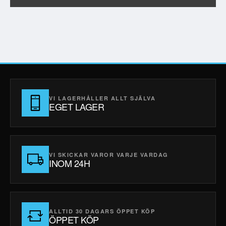
VI LAGERHÅLLER ALLT SJÄLVA
EGET LAGER
VI SKICKAR VAROR VARJE VARDAG
INOM 24H
ALLTID 30 DAGARS ÖPPET KÖP
ÖPPET KÖP