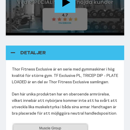
DETALJER
Thor Fitness Exclusive är en serie med gymmaskiner i hög
kvalité för större gym. TF Exclusive PL, TRICEP DIP - PLATE
LOADED är en del av Thor Fitness Exclusive samlingen.
Den här unika produkten har en oberoende armrörelse,
vilket innebär att nybörjare kommer inte att ha svårt att
utveckla lika muskelstyrka i båda sina armar. Handtagen är
bra placerade för att möjliggöra neutral handledsposition.