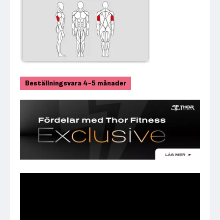
Beställningsvara 4-5 månader