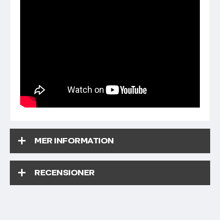
MER INFORMATION
RECENSIONER