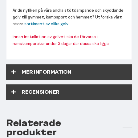
Är du nyfiken på våra andra stötdämpande och skyddande
golv till gymmet, kampsport och hemmet? Utforska vårt
stora
sortiment av olika golv
.
Innan installation av golvet ska de förvaras i
rumstemperatur under 3 dagar där dessa ska ligga
MER INFORMATION
RECENSIONER
Relaterade
produkter