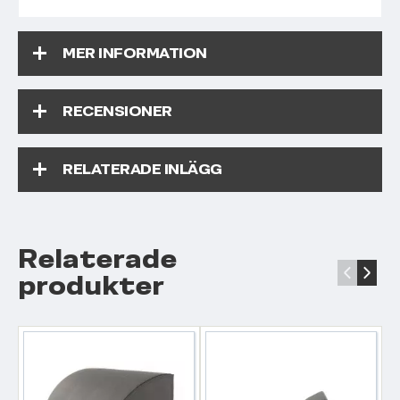
MER INFORMATION
RECENSIONER
RELATERADE INLÄGG
Relaterade
‹
›
produkter