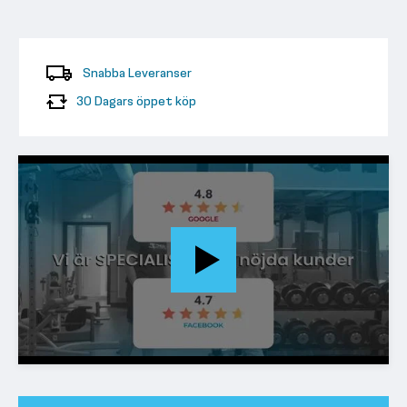
Snabba Leveranser
30 Dagars öppet köp