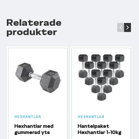
Relaterade
‹
›
produkter
HEXHANTLAR
HEXHANTLAR
Hexhantlar med
Hantelpaket
gummerad yta
Hexhantlar 1-10kg