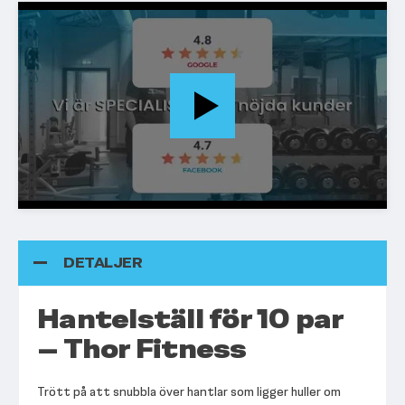
DETALJER
Hantelställ för 10 par
– Thor Fitness
Trött på att snubbla över hantlar som ligger huller om