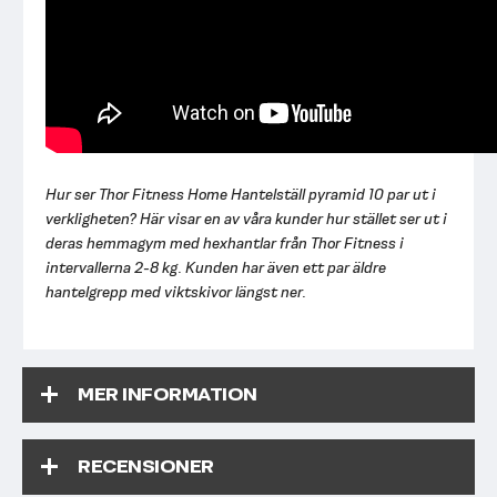
Hur ser Thor Fitness Home Hantelställ pyramid 10 par ut i
verkligheten? Här visar en av våra kunder hur stället ser ut i
deras hemmagym med hexhantlar från Thor Fitness i
intervallerna 2-8 kg. Kunden har även ett par äldre
hantelgrepp med viktskivor längst ner.
MER INFORMATION
RECENSIONER