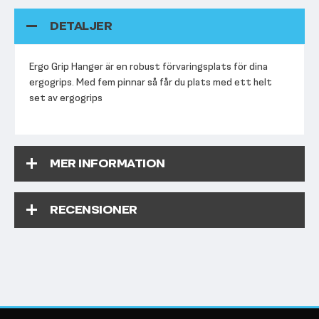
DETALJER
Ergo Grip Hanger är en robust förvaringsplats för dina
ergogrips. Med fem pinnar så får du plats med ett helt
set av ergogrips
MER INFORMATION
RECENSIONER