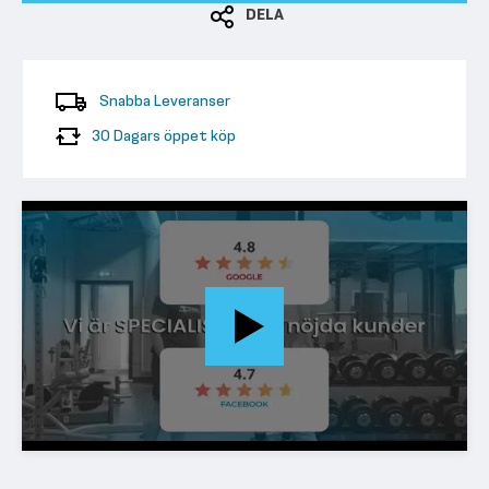
DELA
Snabba Leveranser
30 Dagars öppet köp