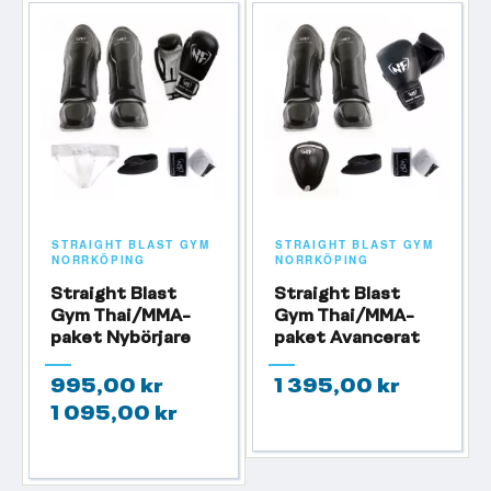
STRAIGHT BLAST GYM
STRAIGHT BLAST GYM
NORRKÖPING
NORRKÖPING
Straight Blast
Straight Blast
Gym Thai/MMA-
Gym Thai/MMA-
paket Nybörjare
paket Avancerat
995,00 kr
1 395,00 kr
1 095,00 kr