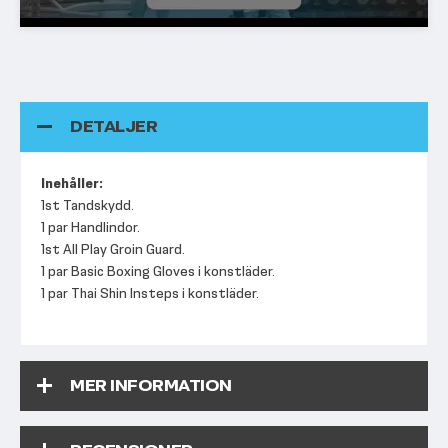
DETALJER
Inehåller:
1st Tandskydd.
1 par Handlindor.
1st All Play Groin Guard.
1 par Basic Boxing Gloves i konstläder.
1 par Thai Shin Insteps i konstläder.
MER INFORMATION