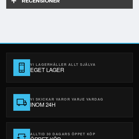
RECENSIONER
VI LAGERHÅLLER ALLT SJÄLVA
EGET LAGER
VI SKICKAR VAROR VARJE VARDAG
INOM 24H
ALLTID 30 DAGARS ÖPPET KÖP