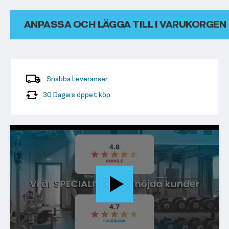
ANPASSA OCH LÄGGA TILL I VARUKORGEN
Snabba Leveranser
30 Dagars öppet köp