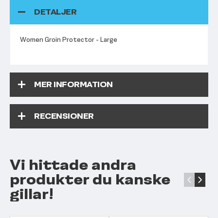
DETALJER
Women Groin Protector - Large
MER INFORMATION
RECENSIONER
Vi hittade andra
produkter du kanske
‹
›
gillar!