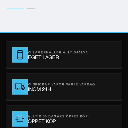
VI LAGERHÅLLER ALLT SJÄLVA
EGET LAGER
VI SKICKAR VAROR VARJE VARDAG
INOM 24H
ALLTID 30 DAGARS ÖPPET KÖP
ÖPPET KÖP