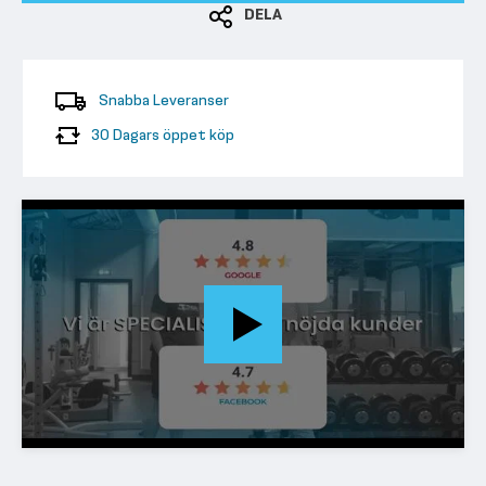
DELA
Snabba Leveranser
30 Dagars öppet köp