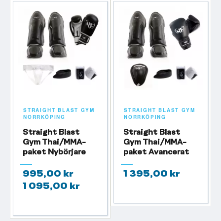
STRAIGHT BLAST GYM
STRAIGHT BLAST GYM
NORRKÖPING
NORRKÖPING
Straight Blast
Straight Blast
Gym Thai/MMA-
Gym Thai/MMA-
paket Nybörjare
paket Avancerat
995,00 kr
1 395,00 kr
1 095,00 kr