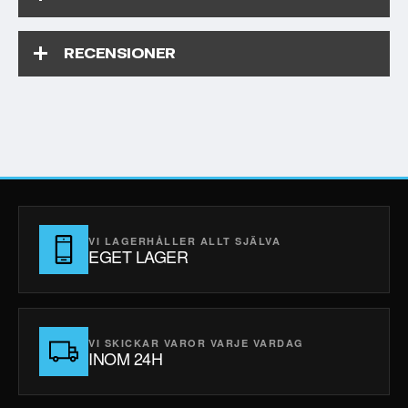
RECENSIONER
VI LAGERHÅLLER ALLT SJÄLVA
EGET LAGER
VI SKICKAR VAROR VARJE VARDAG
INOM 24H