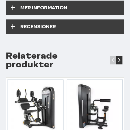
MER INFORMATION
RECENSIONER
Relaterade
‹
›
produkter