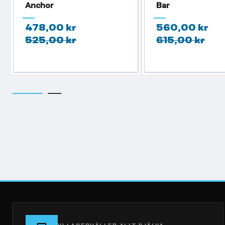
Anchor
Bar
478,00 kr
560,00 kr
525,00 kr
615,00 kr