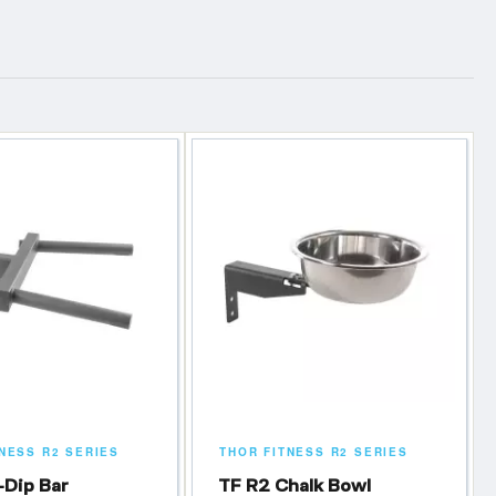
NESS R2 SERIES
THOR FITNESS R2 SERIES
-Dip Bar
TF R2 Chalk Bowl