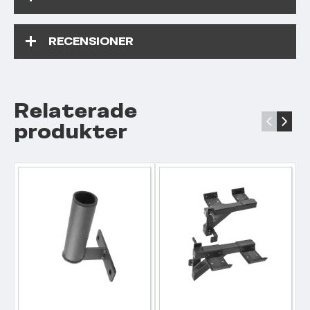
RECENSIONER
Relaterade
‹
›
produkter