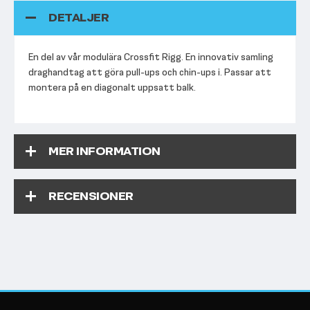
DETALJER
En del av vår modulära Crossfit Rigg. En innovativ samling
draghandtag att göra pull-ups och chin-ups i. Passar att
montera på en diagonalt uppsatt balk.
MER INFORMATION
RECENSIONER