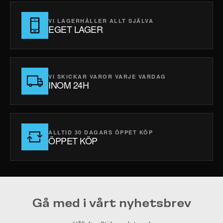
VI LAGERHÅLLER ALLT SJÄLVA
EGET LAGER
VI SKICKAR VAROR VARJE VARDAG
INOM 24H
ALLTID 30 DAGARS ÖPPET KÖP
ÖPPET KÖP
Gå med i vårt nyhetsbrev