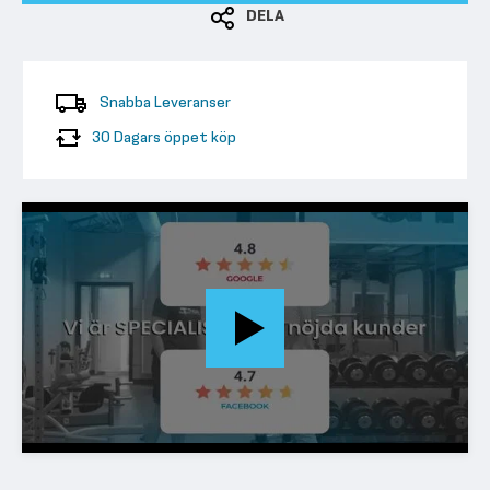
DELA
Snabba Leveranser
30 Dagars öppet köp