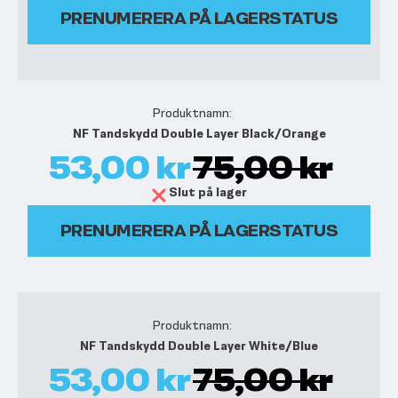
PRENUMERERA PÅ LAGERSTATUS
NF Tandskydd Double Layer Black/Orange
53,00 kr
75,00 kr
Slut på lager
PRENUMERERA PÅ LAGERSTATUS
NF Tandskydd Double Layer White/Blue
53,00 kr
75,00 kr