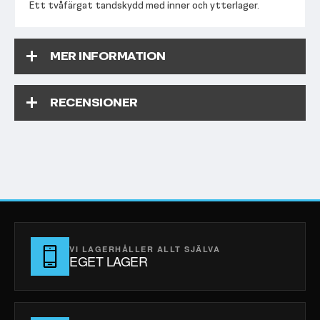
Ett tvåfärgat tandskydd med inner och ytterlager.
MER INFORMATION
RECENSIONER
VI LAGERHÅLLER ALLT SJÄLVA
EGET LAGER