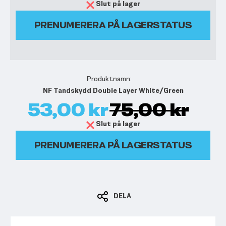
Slut på lager
PRENUMERERA PÅ LAGERSTATUS
NF Tandskydd Double Layer White/Green
53,00 kr
75,00 kr
Slut på lager
PRENUMERERA PÅ LAGERSTATUS
DELA