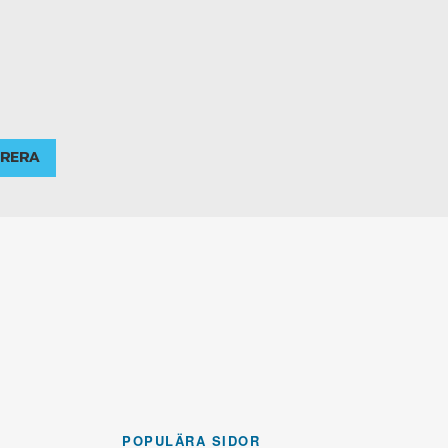
RERA
POPULÄRA SIDOR