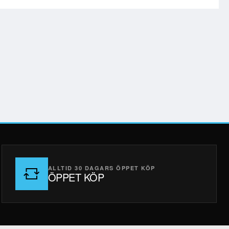
ALLTID 30 DAGARS ÖPPET KÖP
ÖPPET KÖP