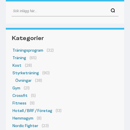
Kategorier
Träningsprogram
(32)
Träning
(65)
Kost
(28)
Styrketräning
(90)
Övningar
(38)
Gym
(21)
Crossfit
(5)
Fitness
(9)
Hotell / BRF / Företag
(13)
Hemmagym
(8)
Nordic Fighter
(23)