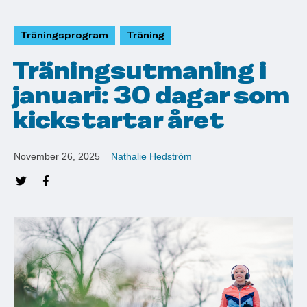
Träningsprogram
Träning
Träningsutmaning i
januari: 30 dagar som
kickstartar året
November 26, 2025
Nathalie Hedström