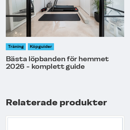
Träning
Köpguider
Bästa löpbanden för hemmet
2026 - komplett guide
Relaterade produkter