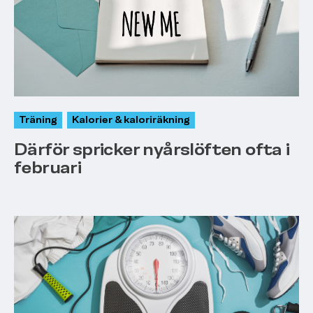
Träning
Kalorier & kaloriräkning
Därför spricker nyårslöften ofta i
februari