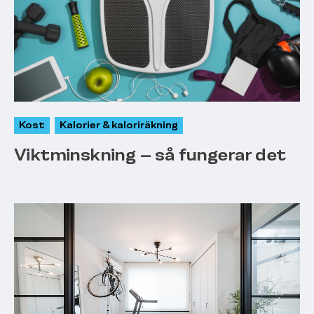
Kost
Kalorier & kaloriräkning
Viktminskning – så fungerar det