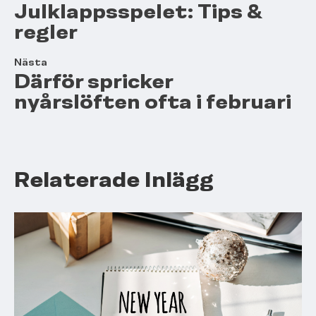
Julklappsspelet: Tips &
regler
Nästa
Därför spricker
nyårslöften ofta i februari
Relaterade Inlägg