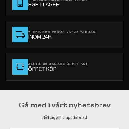
EGET LAGER
VI SKICKAR VAROR VARJE VARDAG
INOM 24H
ALLTID 30 DAGARS ÖPPET KÖP
ÖPPET KÖP
Gå med i vårt nyhetsbrev
Håll dig alltid uppdaterad