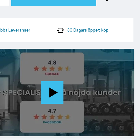
bba Leveranser
30 Dagars öppet köp