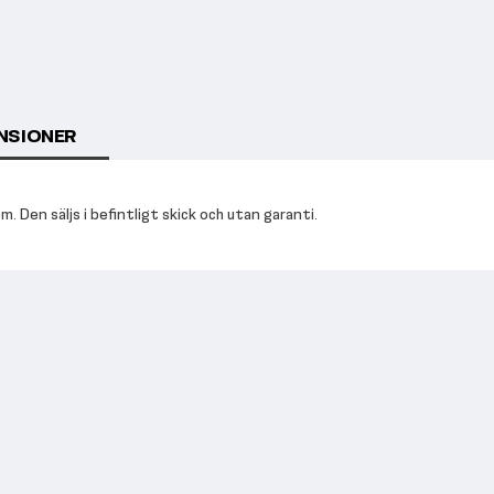
NSIONER
 Den säljs i befintligt skick och utan garanti.